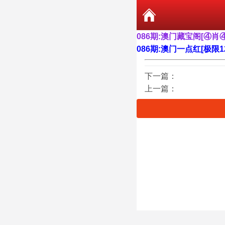
086期:澳门藏宝阁[④肖
086期:澳门一点红[极限
下一篇：
上一篇：